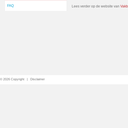
FAQ
Lees verder op de website van
Vakb
© 2026 Copyright |
Disclaimer