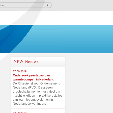
NPW Nieuws
27.09.2019
Onderzoek prestaties van
warmtepompen in Nederland
De Rijksdienst voor Ondernemend
Nederland (RVO.nl) start een
grootschalig monitoringstraject om
inzicht te krijgen in praktijkprestaties
van warmtepompsystemen in
Nederlandse woningen.