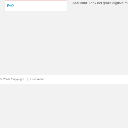
Daar kunt u ook het gratis digitale 
FAQ
© 2026 Copyright |
Disclaimer