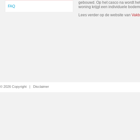
gebouwd. Op het casco na wordt he
FAQ
woning krijgt een individuele bo
Lees verder op de website van
Vakb
© 2026 Copyright |
Disclaimer