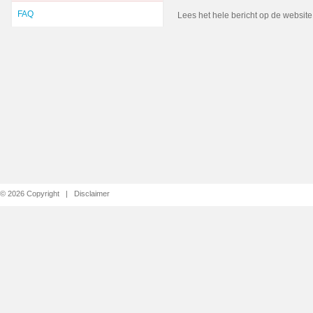
FAQ
Lees het hele bericht op de websit
© 2026 Copyright |
Disclaimer